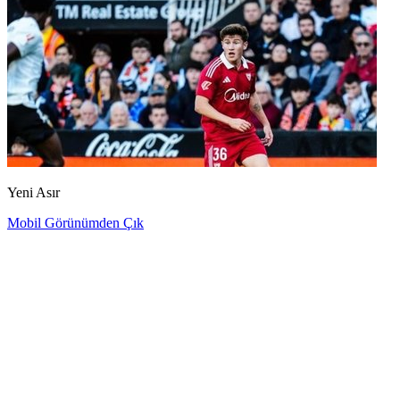
Yeni Asır
Mobil Görünümden Çık