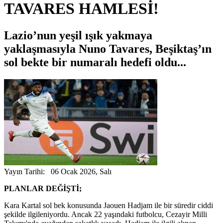
TAVARES HAMLESİ!
Lazio’nun yeşil ışık yakmaya
yaklaşmasıyla Nuno Tavares, Beşiktaş’ın
sol bekte bir numaralı hedefi oldu...
Yayın Tarihi: 06 Ocak 2026, Salı
PLANLAR DEĞİŞTİ;
Kara Kartal sol bek konusunda Jaouen Hadjam ile bir süredir ciddi
şekilde ilgileniyordu. Ancak 22 yaşındaki futbolcu, Cezayir Milli