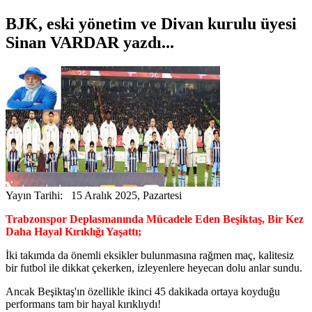
BJK, eski yönetim ve Divan kurulu üyesi
Sinan VARDAR yazdı...
Yayın Tarihi: 15 Aralık 2025, Pazartesi
Trabzonspor Deplasmanında Mücadele Eden Beşiktaş, Bir Kez
Daha Hayal Kırıklığı Yaşattı;
İki takımda da önemli eksikler bulunmasına rağmen maç, kalitesiz
bir futbol ile dikkat çekerken, izleyenlere heyecan dolu anlar sundu.
Ancak Beşiktaş'ın özellikle ikinci 45 dakikada ortaya koyduğu
performans tam bir hayal kırıklıydı!