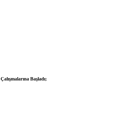
Çalışmalarına Başladı;