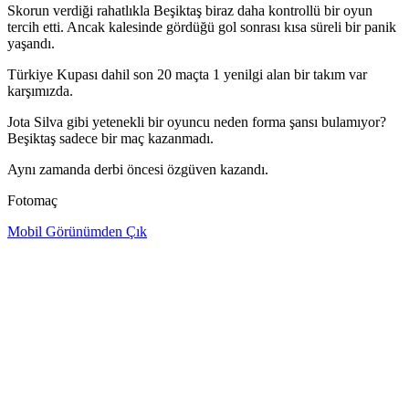
Skorun verdiği rahatlıkla Beşiktaş biraz daha kontrollü bir oyun
tercih etti. Ancak kalesinde gördüğü gol sonrası kısa süreli bir panik
yaşandı.
Türkiye Kupası dahil son 20 maçta 1 yenilgi alan bir takım var
karşımızda.
Jota Silva gibi yetenekli bir oyuncu neden forma şansı bulamıyor?
Beşiktaş sadece bir maç kazanmadı.
Aynı zamanda derbi öncesi özgüven kazandı.
Fotomaç
Mobil Görünümden Çık