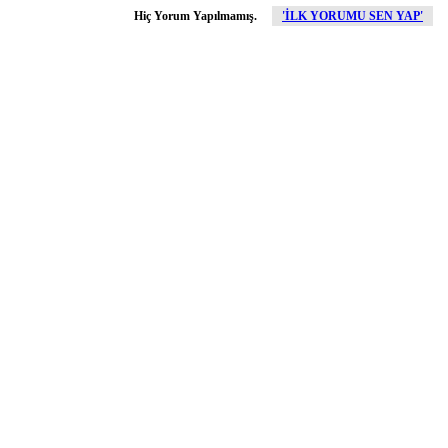
Hiç Yorum Yapılmamış.
'İLK YORUMU SEN YAP'