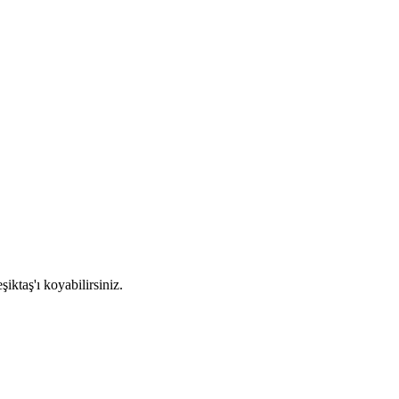
ktaş'ı koyabilirsiniz.