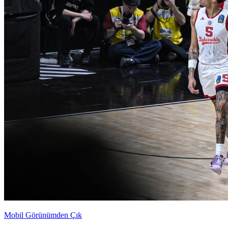
Mobil Görünümden Çık