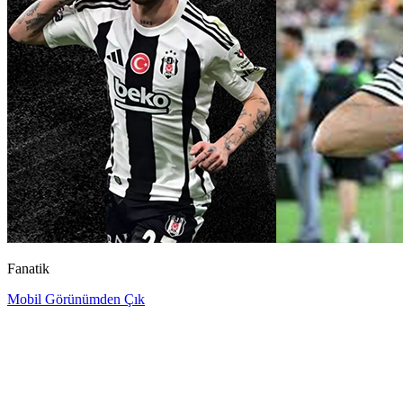
Fanatik
Mobil Görünümden Çık