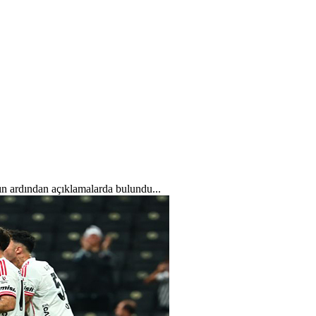
ın ardından açıklamalarda bulundu...