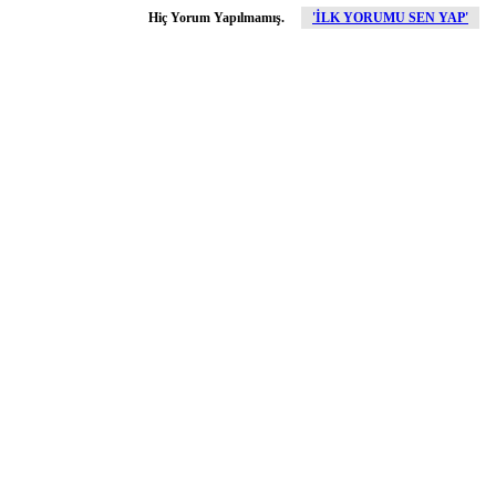
Hiç Yorum Yapılmamış.
'İLK YORUMU SEN YAP'