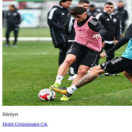
Hürriyet
Mobil Görünümden Çık