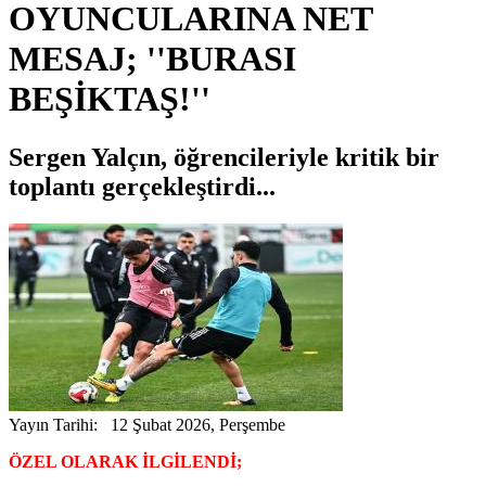
OYUNCULARINA NET
MESAJ; ''BURASI
BEŞİKTAŞ!''
Sergen Yalçın, öğrencileriyle kritik bir
toplantı gerçekleştirdi...
Yayın Tarihi: 12 Şubat 2026, Perşembe
ÖZEL OLARAK İLGİLENDİ;