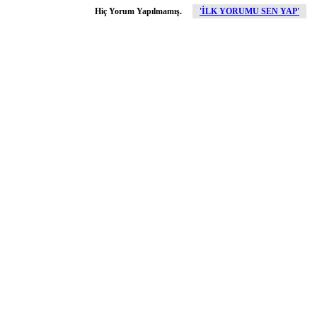
Hiç Yorum Yapılmamış.
'İLK YORUMU SEN YAP'