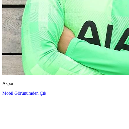
Aspor
Mobil Görünümden Çık