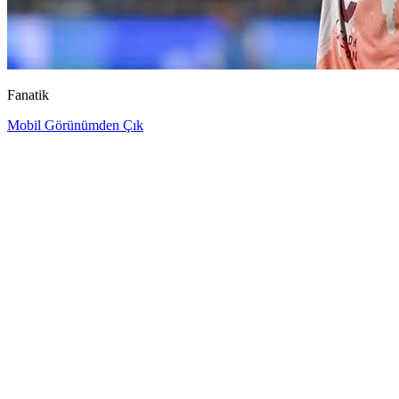
Fanatik
Mobil Görünümden Çık