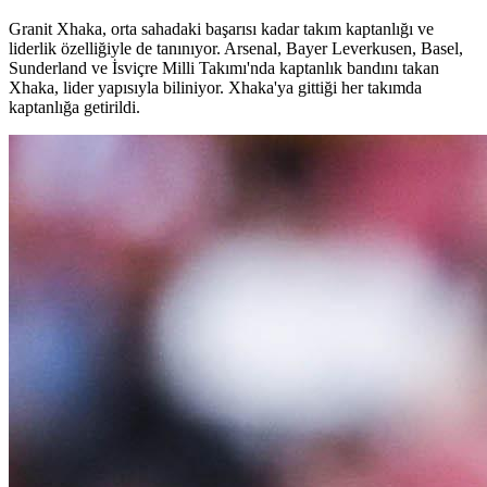
Granit Xhaka, orta sahadaki başarısı kadar takım kaptanlığı ve
liderlik özelliğiyle de tanınıyor. Arsenal, Bayer Leverkusen, Basel,
Sunderland ve İsviçre Milli Takımı'nda kaptanlık bandını takan
Xhaka, lider yapısıyla biliniyor. Xhaka'ya gittiği her takımda
kaptanlığa getirildi.