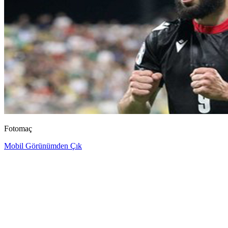
Fotomaç
Mobil Görünümden Çık