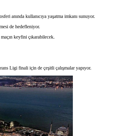
mosferi anında kullanıcıya yaşatma imkanı sunuyor.
mesi de hedefleniyor.
e maçın keyfini çıkarabilecek.
 Ligi finali için de çeşitli çalışmalar yapıyor.