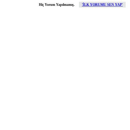
Hiç Yorum Yapılmamış.
'İLK YORUMU SEN YAP'