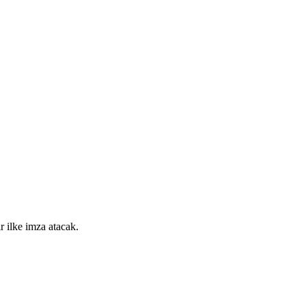
r ilke imza atacak.