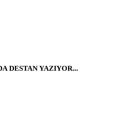
A DESTAN YAZIYOR...