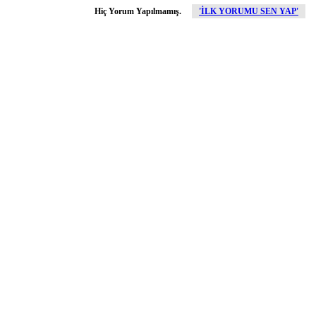
Hiç Yorum Yapılmamış.
'İLK YORUMU SEN YAP'