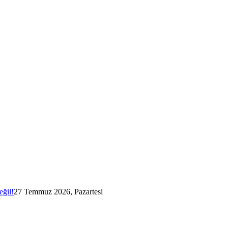
eğil!
27 Temmuz 2026, Pazartesi