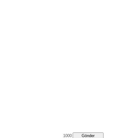
Gönder