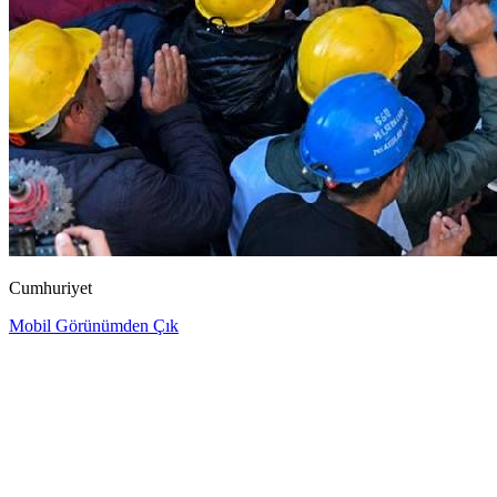
Cumhuriyet
Mobil Görünümden Çık