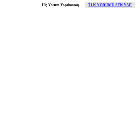
Hiç Yorum Yapılmamış.
'İLK YORUMU SEN YAP'