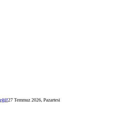
eğil!
27 Temmuz 2026, Pazartesi